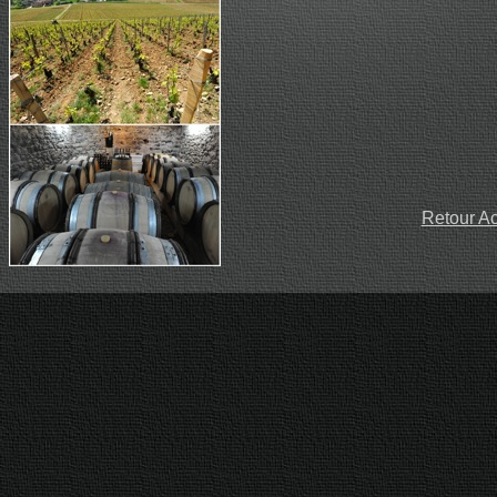
Retour Ac